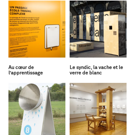
Au cœur de
Le syndic, la vache et le
l’apprentissage
verre de blanc